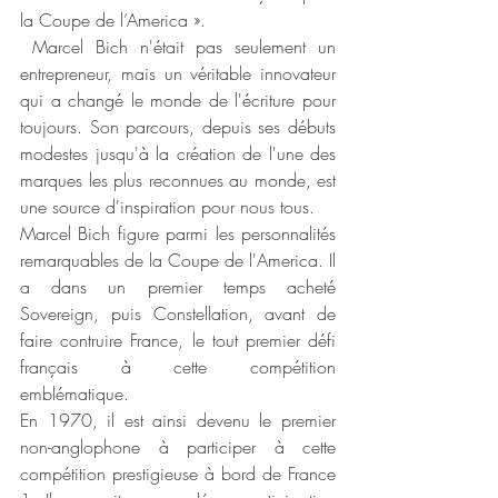
la Coupe de l’America ».
 Marcel Bich n'était pas seulement un 
entrepreneur, mais un véritable innovateur 
qui a changé le monde de l'écriture pour 
toujours. Son parcours, depuis ses débuts 
modestes jusqu'à la création de l'une des 
marques les plus reconnues au monde, est 
une source d'inspiration pour nous tous.
Marcel Bich figure parmi les personnalités 
remarquables de la Coupe de l'America. Il 
a dans un premier temps acheté 
Sovereign, puis Constellation, avant de 
faire contruire France, le tout premier défi 
français à cette compétition 
emblématique.
En 1970, il est ainsi devenu le premier 
non-anglophone à participer à cette 
compétition prestigieuse à bord de France 