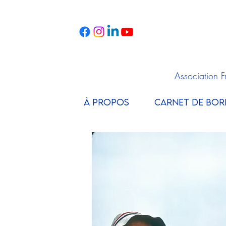
Association 
À PROPOS
CARNET DE BOR