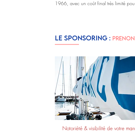
1966, avec un coût final très limité pou
LE SPONSORING :
Prenons
Notoriété & visibilité de votre ma