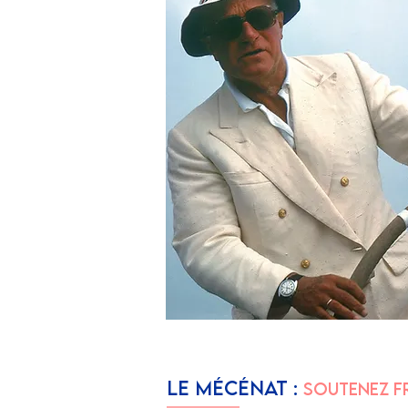
LE MÉCÉNAT :
SOUTENEZ F