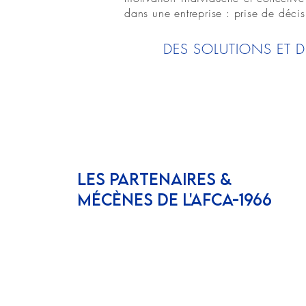
dans une entreprise : prise de déc
DES SOLUTIONS ET 
LES PARTENAIRES &
MÉCÈNES DE L'AFCA-1966
Inscrivez vous à notre
newsletter