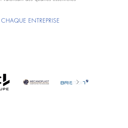
 CHAQUE ENTREPRISE