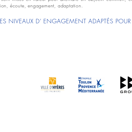
ision, écoute, engagement, adaptation.
DES NIVEAUX D’ ENGAGEMENT ADAPTÉS POUR