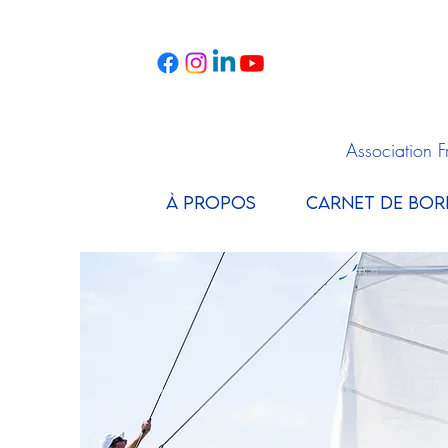
Association 
À PROPOS
CARNET DE BOR