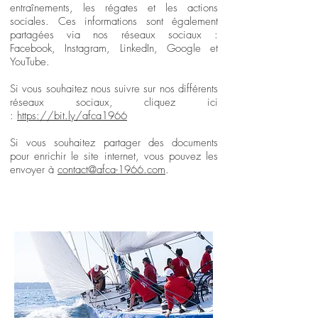
entraînements, les régates et les actions
sociales. Ces informations sont également
partagées via nos réseaux sociaux :
Facebook, Instagram, LinkedIn, Google et
YouTube.
Si vous souhaitez nous suivre sur nos différents
réseaux sociaux, cliquez ici
:
https://bit.ly/afca1966
Si vous souhaitez partager des documents
pour enrichir le site internet, vous pouvez les
envoyer à
contact@afca-1966.com
.