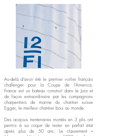
Au-delà d’avoir été le premier voilier français
challenger pour la Coupe de l’America,
France est un bateau construit dans le Jura et
de façon extraordinaire par les compagnons
charpentiers de marine du chantier suisse
Egger, le meilleur chantier bois au monde.
Des acajous trentenaires montés en 3 plis ont
permis à sa coque de rester en parfait état
après plus de 50 ans. Le classement «