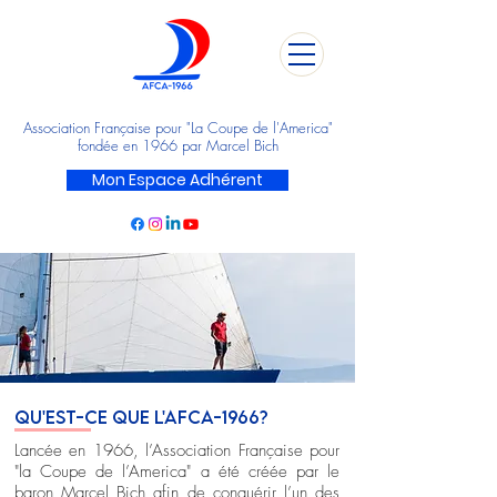
Association Française pour "La Coupe de l'America"
fondée en 1966 par Marcel Bich
Mon Espace Adhérent
QU'EST-CE QUE L'AFCA-1966?
Lancée en 1966, l’Association Française pour
"la Coupe de l’America" a été créée par le
baron Marcel Bich afin de conquérir l’un des