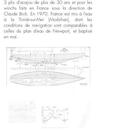
3 plis d’acajou de plus de 30 ans et pour les
winchs faits en France sous la direction de
Claude Bich. En 1970, France est mis à l’eau
à la Trinité-sur-Mer (Morbihan), dont les
conditions de navigation sont comparables à
celles du plan d’eau de Newport, et baptisé
en mai.