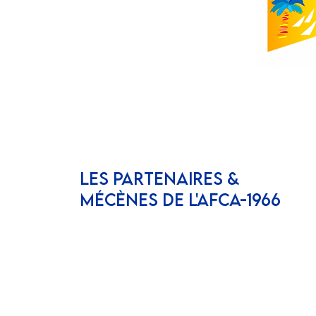
LES PARTENAIRES &
MÉCÈNES DE L'AFCA-1966
Inscrivez vous à notre
newsletter