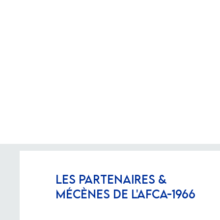
LES PARTENAIRES &
MÉCÈNES DE L'AFCA-1966