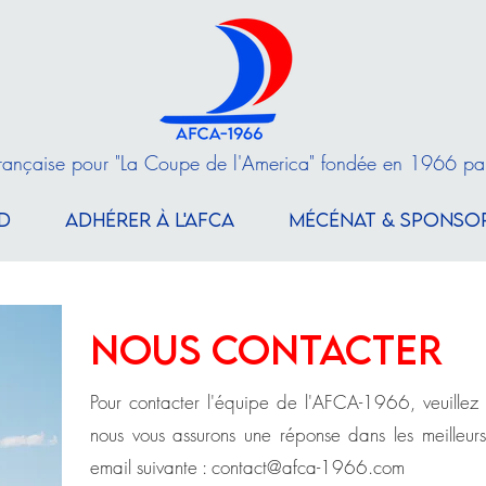
Française pour "La Coupe de l'America" fondée en 1966 pa
D
ADHÉRER À L'AFCA
MÉCÉNAT & SPONSO
NOUS CONTACTER
Pour contacter l'équipe de l'AFCA-1966, veuillez r
nous vous assurons une réponse dans les meilleurs
email suivante :
contact@afca-1966.com