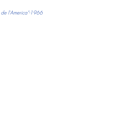
e de l'America"-1966