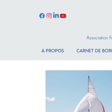
Association 
À PROPOS
CARNET DE BOR