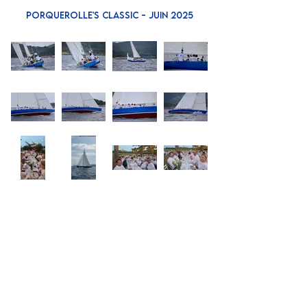
PORQUEROLLE'S CLASSIC - JuiN 2025