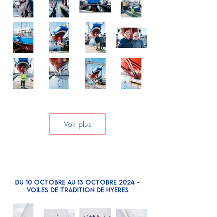
Voir plus
Du 10 octobre au 13 OCTOBRE 2024 -
VOILES DE TRADITION DE HYERES