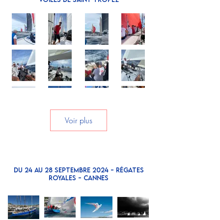
Voir plus
Du 24 au 28 SEPTEMBRE 2024 - Régates
Royales - CANNES