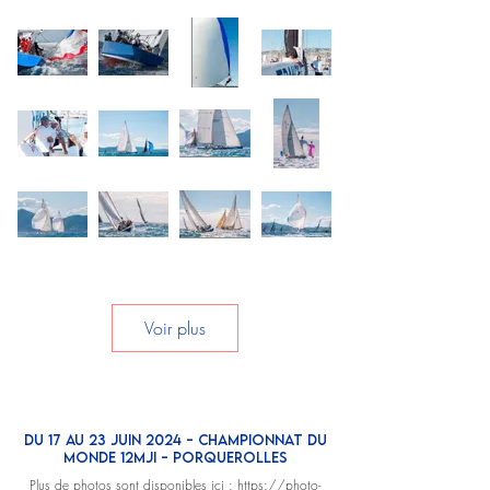
Voir plus
Du 17 au 23 JUIN 2024 - CHAMPIONNAT DU
MONDE 12MJI - Porquerolles
Plus de photos sont disponibles ici :
https://photo-