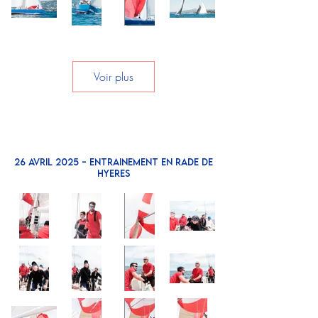
Voir plus
26 AVRIL 2025 - ENTRAINEMENT EN RADE DE
HYERES