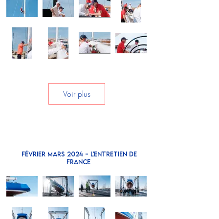
Voir plus
FÉVRIER MARS 2024 - L'ENTRETIEN DE
FRANCE