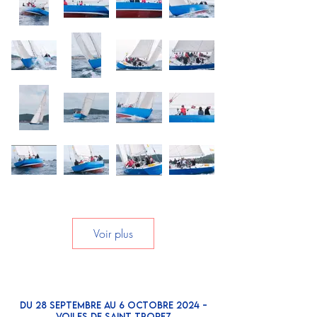
Voir plus
Du 28 septembre au 6 OCTOBRE 2024 -
VOILES DE SAINT TROPEZ