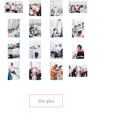
Voir plus