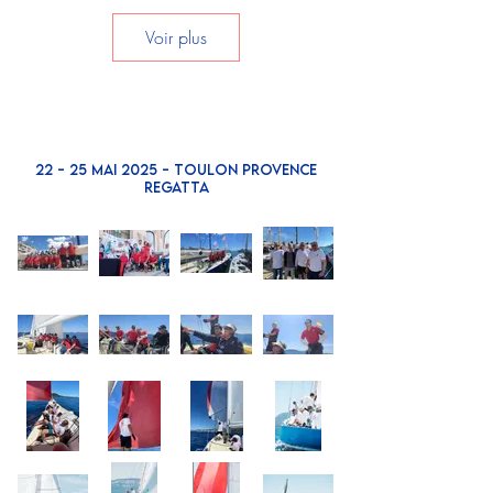
Voir plus
22 - 25 MAI 2025 - TOULON PROVENCE
REGATTA