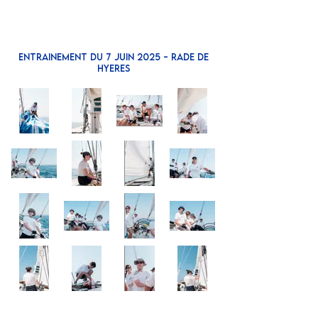
ENTRAINEMENT DU 7 JUIN 2025 - RADE DE
HYERES