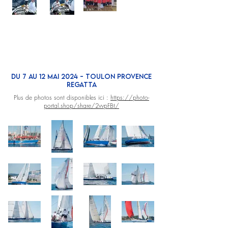
Du 7 au 12 mai 2024 - TOULON PROVENCE
REGATTA
Plus de photos sont disponibles ici :
https://photo-
portal.shop/share/2vvpFBt/