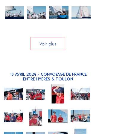
Voir plus
13 AVRIL 2024 - CONVOYAGE DE FRANCE
ENTRE HYERES & TOULON