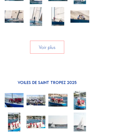
Voir plus
VOILES DE SAINT TROPEZ 2025