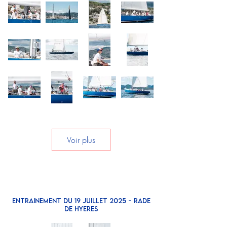
Voir plus
ENTRAINEMENT DU 19 juillet 2025 - RADE
DE HYERES