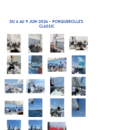
Du 6 au 9 JUIN 2024 - PorquerollE'S
CLASSIC