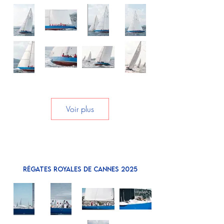
Voir plus
RÉGATES ROYALES DE CANNES 2025