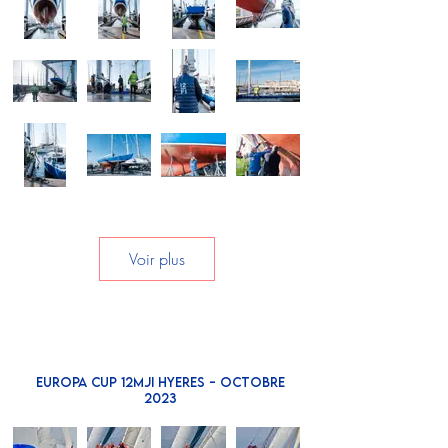
Voir plus
EUROPA CUP 12MJI HYERES - OCTOBRE
2023