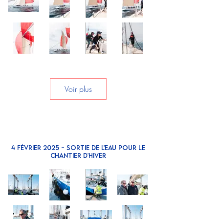
Voir plus
4 février 2025 - Sortie de l'eau pour le
chantier d'hiver