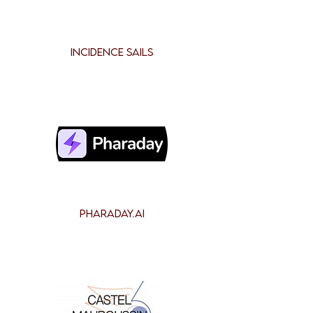
INCIDENCE SAILS
PHARADAY.AI