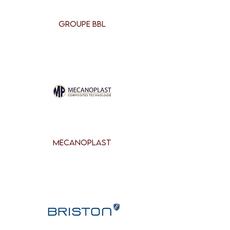
GROUPE BBL
MECANOPLAST