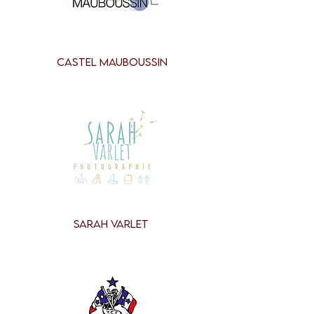
CASTEL MAUBOUSSIN
SARAH VARLET