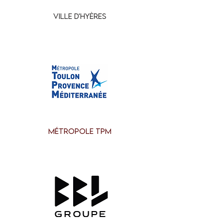
Ville d'Hyères
Métropole TPM