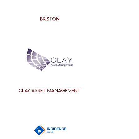
BRISTON
CLAY ASSET MANAGEMENT