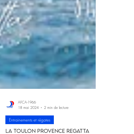
AFCA-1966
18 mai 2024
2 min de lecture
Entrainements et régates