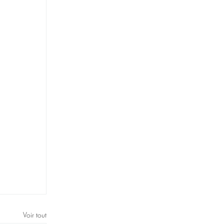
Voir tout