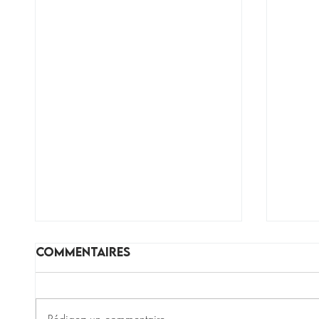
Commentaires